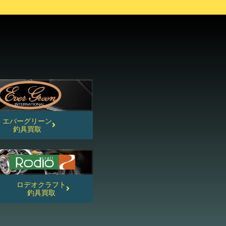
エバーグリーン
釣具買取
ロデオクラフト
釣具買取