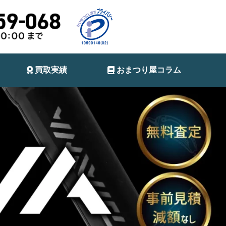
買取実績
おまつり屋コラム