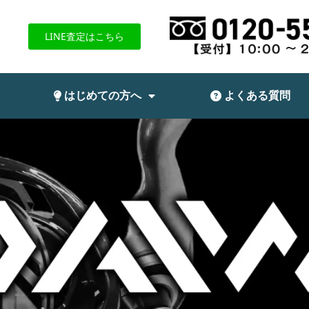
LINE査定はこちら
はじめての方へ
よくある質問