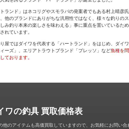
トランド」はネコリグやスモラバの発案者でもある村上晴彦氏
、他のブランドにありがちな汎用性ではなく、様々な釣りのス
しみ釣り本来の楽しさを味わえる」事に重点を置いているため
されています。
り屋ではダイワを代表する「ハートランド」をはじめ、ダイワ
ィーズ」、エリアトラウトブランド「プレッソ」など
魚種を問
しております。
イワの釣具 買取価格表
の他のアイテムも高価買取していますので、お気軽にお問い合