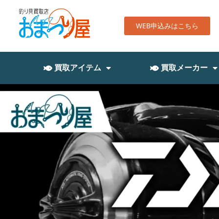
WEB申込みはこちら
買取アイテム
買取メーカー