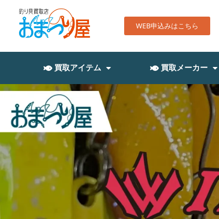
WEB申込みはこちら
買取アイテム
買取メーカー