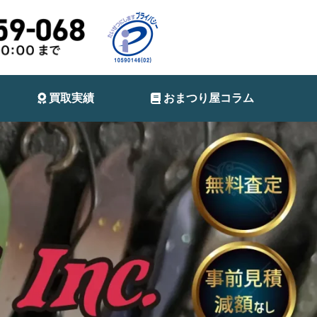
買取実績
おまつり屋コラム