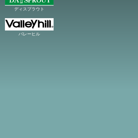
ディスプラウト
バレーヒル