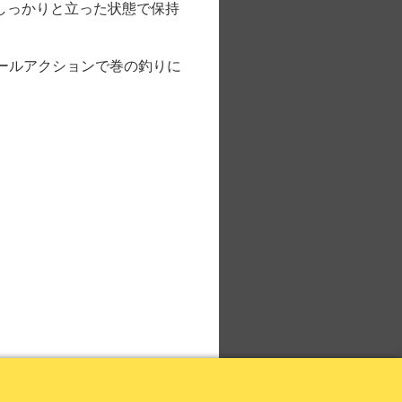
しっかりと立った状態で保持
ロールアクションで巻の釣りに