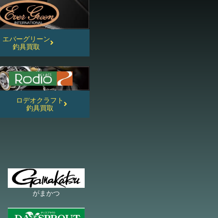
エバーグリーン
釣具買取
ロデオクラフト
釣具買取
がまかつ