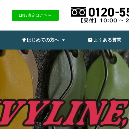
LINE査定はこちら
はじめての方へ
よくある質問