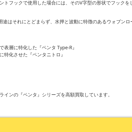
ントフックで使用した場合には、そのV字型の形状でフックを
用用途はそれにとどまらず、水押と波動に特徴のあるウォブン
層に特化した『ペンタ Type-R』
に特化させた『ペンタニトロ』
ラインの『ペンタ』シリーズを高額買取しています。