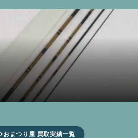
おまつり屋 買取実績一覧