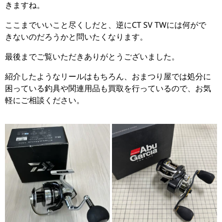
きますね。
ここまでいいこと尽くしだと、逆に
CT SV TWには何がで
きないのだろうかと問いたくなります。
最後までご覧いただきありがとうございました。
紹介したようなリールはもちろん、おまつり屋では処分に
困っている釣具や関連用品も買取を行っているので、お気
軽にご相談ください。