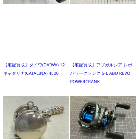
【宅配買取】ダイワ(DAIWA) 12
【宅配買取】アブガルシア レボ
キャタリナ(CATALINA) 4500
パワークランク 5-L ABU REVO
POWERCRANK