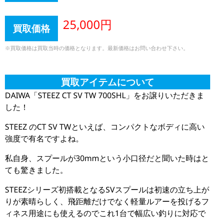
25,000円
買取価格
※買取価格は買取当時の価格となります。最新価格はお問い合わせ下さい。
買取アイテムについて
DAIWA「STEEZ CT SV TW 700SHL」をお譲りいただきま
した！
STEEZ のCT SV TWといえば、コンパクトなボディに高い
強度で有名ですよね。
私自身、スプールが30mmという小口径だと聞いた時はと
ても驚きました。
STEEZシリーズ初搭載となるSVスプールは初速の立ち上が
りが素晴らしく、飛距離だけでなく軽量ルアーを投げるフ
ィネス用途にも使えるのでこれ1台で幅広い釣りに対応で