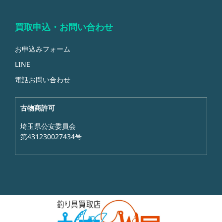
買取申込・お問い合わせ
お申込みフォーム
LINE
電話お問い合わせ
古物商許可
埼玉県公安委員会
第431230027434号