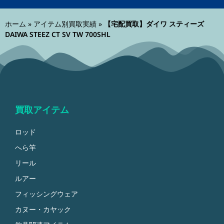
ホーム
»
アイテム別買取実績
»
【宅配買取】ダイワ スティーズ
DAIWA STEEZ CT SV TW 700SHL
買取アイテム
ロッド
へら竿
リール
ルアー
フィッシングウェア
カヌー・カヤック