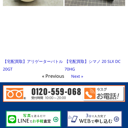
【宅配買取】アリゲーターバトル
【宅配買取】シマノ 20 SLX DC
20GT
70HG
« Previous
Next »