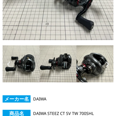
メーカー名
DAIWA
商品名
DAIWA STEEZ CT SV TW 700SHL