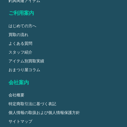
釣具関連アイテム
ご利用案内
はじめての方へ
買取の流れ
よくある質問
スタッフ紹介
アイテム別買取実績
おまつり屋コラム
会社案内
会社概要
特定商取引法に基づく表記
個人情報の取扱および個人情報保護方針
サイトマップ