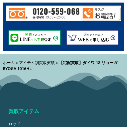
ホーム
»
アイテム別買取実績
»
【宅配買取】ダイワ 18 リョーガ
RYOGA 1016HL
買取アイテム
ロッド