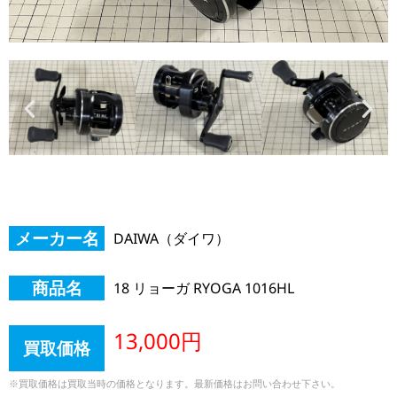
メーカー名
DAIWA（ダイワ）
商品名
18 リョーガ RYOGA 1016HL
13,000円
買取価格
※買取価格は買取当時の価格となります。最新価格はお問い合わせ下さい。