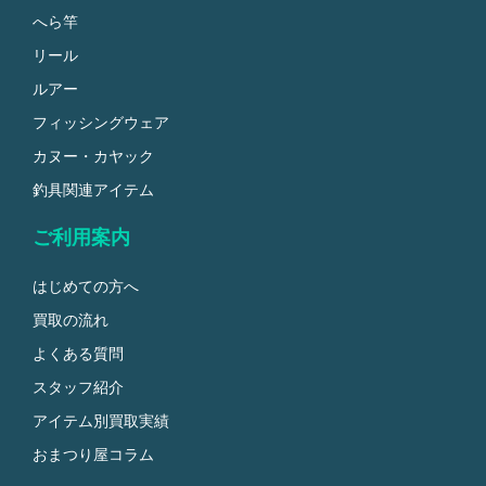
へら竿
リール
ルアー
フィッシングウェア
カヌー・カヤック
釣具関連アイテム
ご利用案内
はじめての方へ
買取の流れ
よくある質問
スタッフ紹介
アイテム別買取実績
おまつり屋コラム