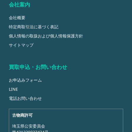
会社案内
会社概要
特定商取引法に基づく表記
個人情報の取扱および個人情報保護方針
サイトマップ
買取申込・お問い合わせ
お申込みフォーム
LINE
電話お問い合わせ
古物商許可
埼玉県公安委員会