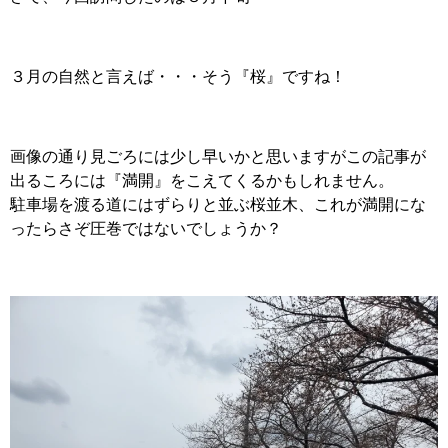
３月の自然と言えば・・・そう『桜』ですね！
画像の通り見ごろには少し早いかと思いますがこの記事が
出るころには『満開』をこえてくるかもしれません。
駐車場を渡る道にはずらりと並ぶ桜並木、これが満開にな
ったらさぞ圧巻ではないでしょうか？