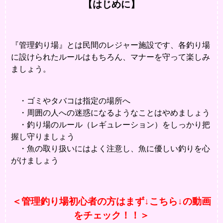
【はじめに】
『管理釣り場』とは民間のレジャー施設です、各釣り場
に設けられたルールはもちろん、マナーを守って楽しみ
ましょう。
・ゴミやタバコは指定の場所へ
・周囲の人への迷惑になるようなことはやめましょう
・釣り場のルール（レギュレーション）をしっかり把
握し守りましょう
・魚の取り扱いにはよく注意し、魚に優しい釣りを心
がけましょう
＜管理釣り場初心者の方はまず↓こちら↓の動画
をチェック！！＞