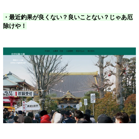
・最近釣果が良くない？良いことない？じゃあ厄
除けや！