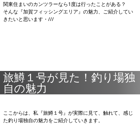
関東住まいのカンツラーなら1度は行ったことがある？
そんな『加賀フィッシングエリア』の魅力、ご紹介してい
きたいと思います・///
旅鱒１号が見た！釣り場独
自の魅力
ここからは、私『旅鱒１号』が実際に見て、触れて、感じ
た釣り場独自の魅力をご紹介していきます。