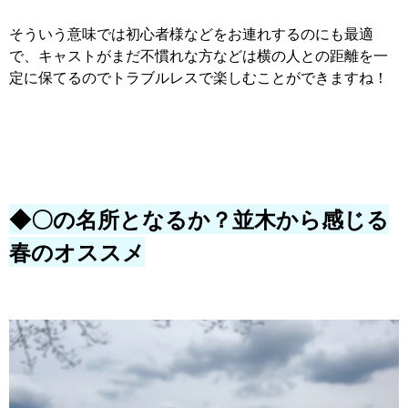
そういう意味では初心者様などをお連れするのにも最適
で、キャストがまだ不慣れな方などは横の人との距離を一
定に保てるのでトラブルレスで楽しむことができますね！
◆〇の名所となるか？並木から感じる
春のオススメ