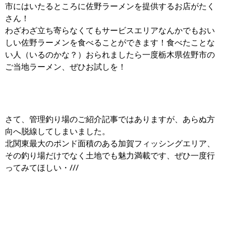
市にはいたるところに佐野ラーメンを提供するお店がたく
さん！
わざわざ立ち寄らなくてもサービスエリアなんかでもおい
しい佐野ラーメンを食べることができます！食べたことな
い人（いるのかな？）おられましたら一度栃木県佐野市の
ご当地ラーメン、ぜひお試しを！
さて、管理釣り場のご紹介記事ではありますが、あらぬ方
向へ脱線してしまいました。
北関東最大のポンド面積のある加賀フィッシングエリア、
その釣り場だけでなく土地でも魅力満載です、ぜひ一度行
ってみてほしい・///