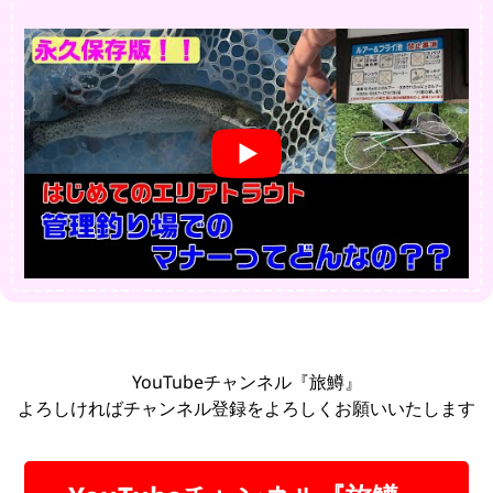
YouTubeチャンネル『旅鱒』
よろしければチャンネル登録をよろしくお願いいたします