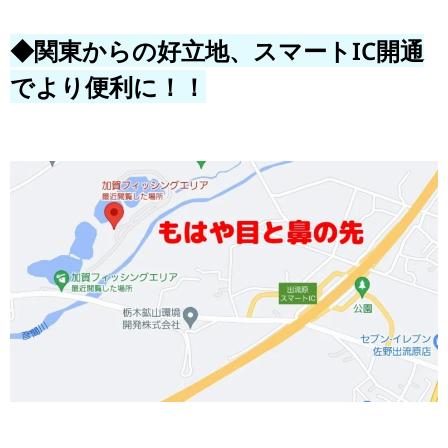
◆関東からの好立地、スマートIC開通
でより便利に！！