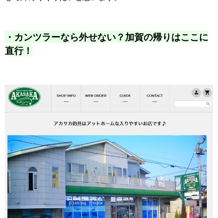
・カンツラーなら外せない？加賀の帰りはここに
直行！