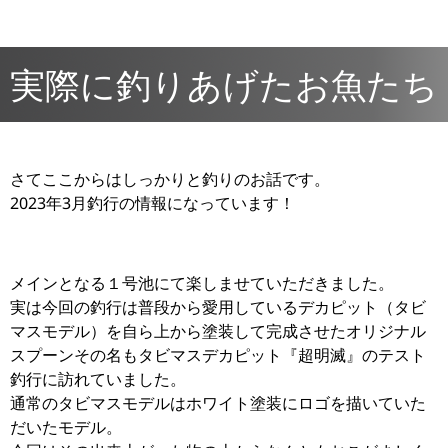
実際に釣りあげたお魚たち
さてここからはしっかりと釣りのお話です。
2023年3月釣行の情報になっています！
メインとなる１号池にて楽しませていただきました。
実は今回の釣行は普段から愛用しているデカピット（タビ
マスモデル）を自ら上から塗装して完成させたオリジナル
スプーンその名もタビマスデカピット『超明滅』のテスト
釣行に訪れていました。
通常のタビマスモデルはホワイト塗装にロゴを描いていた
だいたモデル。