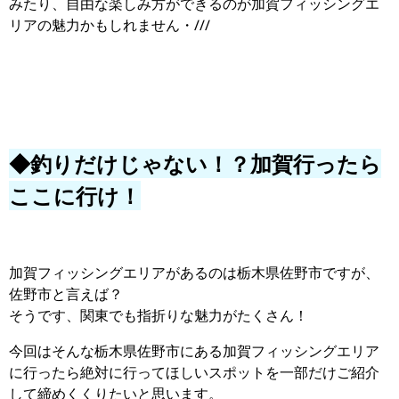
みたり、自由な楽しみ方ができるのが加賀フィッシングエ
リアの魅力かもしれません・///
◆釣りだけじゃない！？加賀行ったら
ここに行け！
加賀フィッシングエリアがあるのは栃木県佐野市ですが、
佐野市と言えば？
そうです、関東でも指折りな魅力がたくさん！
今回はそんな栃木県佐野市にある加賀フィッシングエリア
に行ったら絶対に行ってほしいスポットを一部だけご紹介
して締めくくりたいと思います。