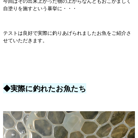
今回はその出来上がった物の上からなんともおこがましく
自塗りを施すという暴挙に・・・
テストは良好で実際に釣りあげられましたお魚をご紹介さ
せていただきます。
◆実際に釣れたお魚たち