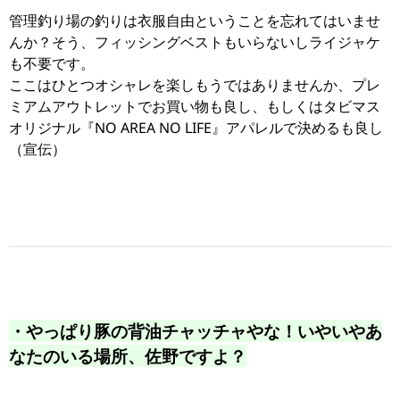
管理釣り場の釣りは衣服自由ということを忘れてはいませ
んか？そう、フィッシングベストもいらないしライジャケ
も不要です。
ここはひとつオシャレを楽しもうではありませんか、プレ
ミアムアウトレットでお買い物も良し、もしくはタビマス
オリジナル『NO AREA NO LIFE』アパレルで決めるも良し
（宣伝）
・やっぱり豚の背油チャッチャやな！いやいやあ
なたのいる場所、佐野ですよ？