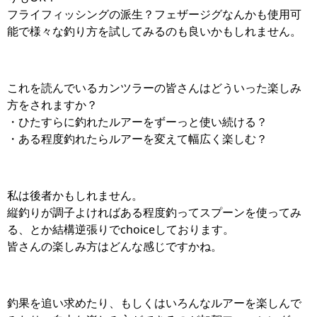
フライフィッシングの派生？フェザージグなんかも使用可
能で様々な釣り方を試してみるのも良いかもしれません。
これを読んでいるカンツラーの皆さんはどういった楽しみ
方をされますか？
・ひたすらに釣れたルアーをずーっと使い続ける？
・ある程度釣れたらルアーを変えて幅広く楽しむ？
私は後者かもしれません。
縦釣りが調子よければある程度釣ってスプーンを使ってみ
る、とか結構逆張りでchoiceしております。
皆さんの楽しみ方はどんな感じですかね。
釣果を追い求めたり、もしくはいろんなルアーを楽しんで