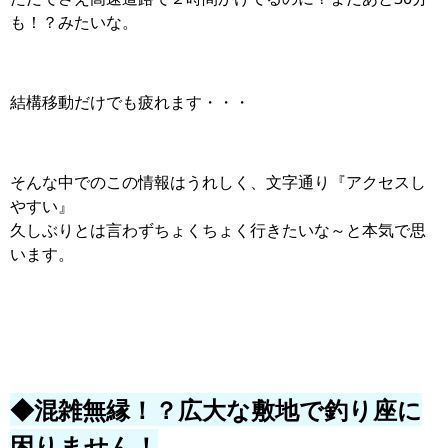
も！？みたいな。
結構移動だけでも疲れます・・・
そんな中でのこの情報はうれしく、文字通り『アクセスし
やすい』
久しぶりとは言わずちょくちょく行きたいな～と本気で思
います。
◆混雑無縁！？広大な敷地で釣り座に
困りません！