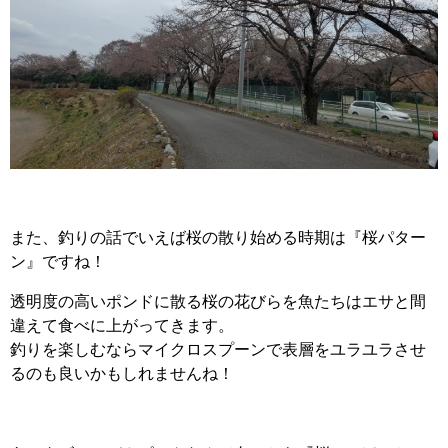
また、釣りの話でいえば桜の散り始める時期は『桜パター
ン』ですね！
透明度の高いポンドに散る桜の花びらを魚たちはエサと間
違えて食べに上がってきます。
釣りを楽しむならマイクロスプーンで表層をユラユラさせ
るのも良いかもしれませんね！