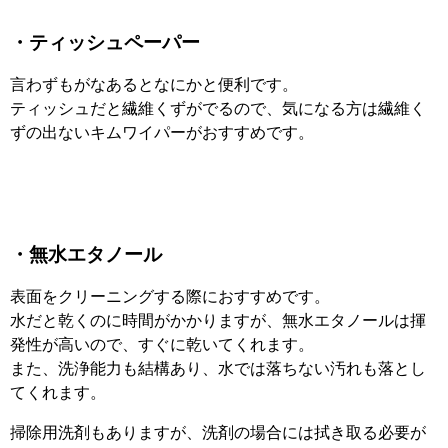
・ティッシュペーパー
言わずもがなあるとなにかと便利です。
ティッシュだと繊維くずがでるので、気になる方は繊維く
ずの出ないキムワイパーがおすすめです。
・無水エタノール
表面をクリーニングする際におすすめです。
水だと乾くのに時間がかかりますが、無水エタノールは揮
発性が高いので、すぐに乾いてくれます。
また、洗浄能力も結構あり、水では落ちない汚れも落とし
てくれます。
掃除用洗剤もありますが、洗剤の場合には拭き取る必要が