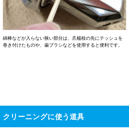
綿棒などが入らない狭い部分は、爪楊枝の先にテッシュを
巻き付けたものや、歯ブラシなどを使用すると便利です。
クリーニングに使う道具