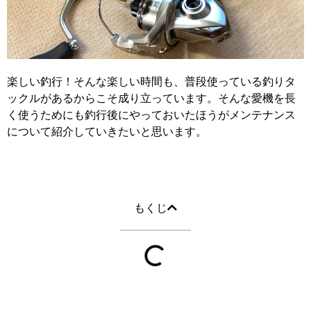
楽しい釣行！そんな楽しい時間も、普段使っている釣りタ
ックルがあるからこそ成り立っています。そんな愛機を長
く使うためにも釣行後にやっておいたほうがメンテナンス
について紹介していきたいと思います。
もくじ