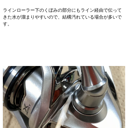
ラインローラー下のくぼみの部分にもライン経由で伝って
きた水が溜まりやすいので、結構汚れている場合が多いで
す。