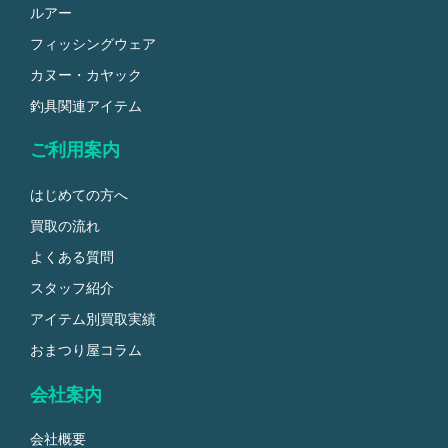
ルアー
フィッシングウェア
カヌー・カヤック
釣具関連アイテム
ご利用案内
はじめての方へ
買取の流れ
よくある質問
スタッフ紹介
アイテム別買取実績
おまつり屋コラム
会社案内
会社概要