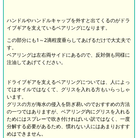
ハンドルやハンドルキャップを外すと出てくるのがドラ
イブギアを支えているベアリングになります。
この部分にも1～2滴程度垂らしてあげるだけで大丈夫で
す。
ベアリングは左右両サイドにあるので、反対側も同様に
注油してあげてください。
ドライブギアを支えるベアリングについては、人によっ
てはオイルではなくて、グリスを入れる方もいらっしゃ
います。
グリスの方が海水の侵入を防ぎ易いのでおすすめの方法
の一つではありますが、ベアリング内にグリスを入れる
ためにはスプレーで吹き付ければいい訳ではなく、一度
分解する必要があるため、慣れない人にはあまりおすす
めはできません。