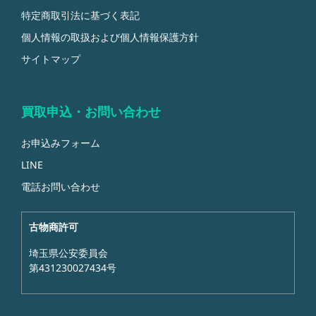
特定商取引法に基づく表記
個人情報の取扱および個人情報保護方針
サイトマップ
買取申込・お問い合わせ
お申込みフォーム
LINE
電話お問い合わせ
古物商許可
埼玉県公安委員会
第431230027434号