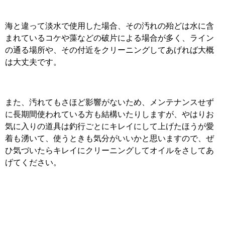
海と違って淡水で使用した場合、その汚れの殆どは水に含
まれているコケや藻などの破片による場合が多く、ライン
の通る場所や、その付近をクリーニングしてあげれば大概
は大丈夫です。
また、汚れてもさほど影響がないため、メンテナンスせず
に長期間使われている方も結構いたりしますが、やはりお
気に入りの道具は釣行ごとにキレイにして上げたほうが愛
着も湧いて、使うときも気分がいいかと思いますので、ぜ
ひ気づいたらキレイにクリーニングしてオイルをさしてあ
げてください。