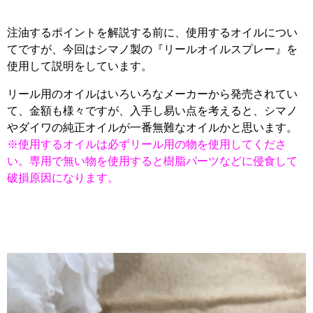
注油するポイントを解説する前に、使用するオイルについ
てですが、今回はシマノ製の『リールオイルスプレー』を
使用して説明をしています。
リール用のオイルはいろいろなメーカーから発売されてい
て、金額も様々ですが、入手し易い点を考えると、シマノ
やダイワの純正オイルが一番無難なオイルかと思います。
※使用するオイルは必ずリール用の物を使用してくださ
い。専用で無い物を使用すると樹脂パーツなどに侵食して
破損原因になります。