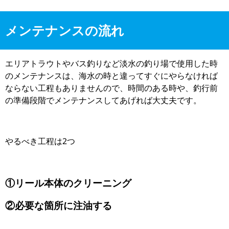
メンテナンスの流れ
エリアトラウトやバス釣りなど淡水の釣り場で使用した時
のメンテナンスは、海水の時と違ってすぐにやらなければ
ならない工程もありませんので、時間のある時や、釣行前
の準備段階でメンテナンスしてあげれば大丈夫です。
やるべき工程は2つ
①リール本体のクリーニング
②必要な箇所に注油する