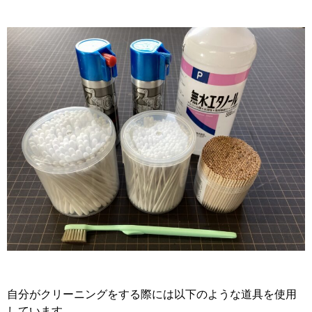
自分がクリーニングをする際には以下のような道具を使用
しています。