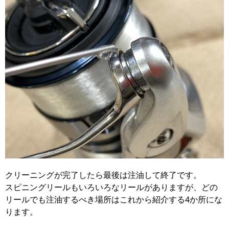
クリーニングが完了したら最後は注油して終了です。
スピニングリールもいろいろなリールがありますが、どの
リールでも注油するべき場所はこれから紹介する4か所にな
ります。