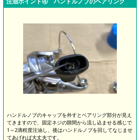
注油ポイント④ ハンドルノブのベアリング
ハンドルノブのキャップを外すとベアリング部分が見え
てきますので、固定ネジの隙間から流し込ませる感じで
1～2滴程度注油し、後はハンドルノブを回してなじませ
てあげれば大丈夫です。