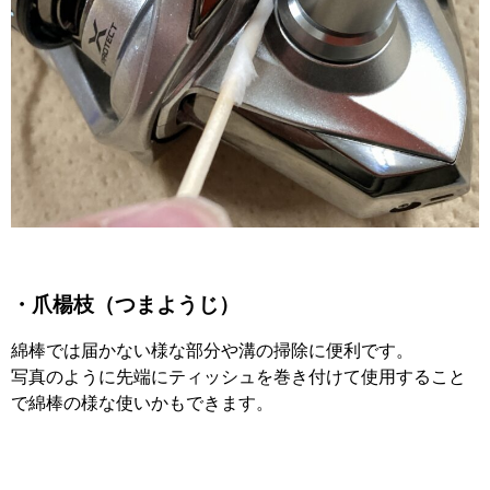
・爪楊枝（つまようじ）
綿棒では届かない様な部分や溝の掃除に便利です。
写真のように先端にティッシュを巻き付けて使用すること
で綿棒の様な使いかもできます。