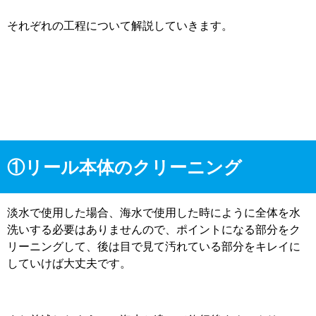
それぞれの工程について解説していきます。
①リール本体のクリーニング
淡水で使用した場合、海水で使用した時にように全体を水
洗いする必要はありませんので、ポイントになる部分をク
リーニングして、後は目で見て汚れている部分をキレイに
していけば大丈夫です。