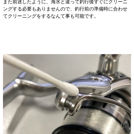
また前述したように、海水と違って釣行後すぐにクリーニ
ングする必要もありませんので、釣行前の準備時に合わせ
てクリーニングをするなんて事も可能です。