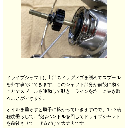
ドライブシャフトは上部のドラグノブを緩めてスプール
を外す事で出てきます。このシャフト部分が前後に動く
ことでスプールも連動して動き、ラインを均一に巻き取
ることができます。
オイルを垂らすと勝手に拡がっていきますので、1～2滴
程度垂らして、後はハンドルを回してドライブシャフト
を前後させて上げるだけで大丈夫です。