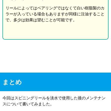
リールによってはベアリングではなくて白い樹脂製のカ
ラーが入っている場合もありますが同様に注油すること
で、多少は効果は望むことが可能です。
まとめ
今回はスピニングリールを淡水で使用した後のメンテナン
スについて書いてみました。