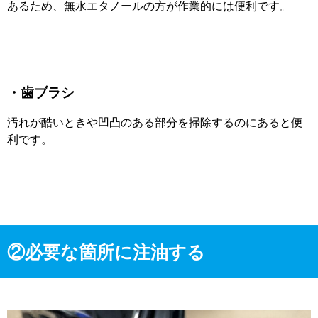
あるため、無水エタノールの方が作業的には便利です。
・歯ブラシ
汚れが酷いときや凹凸のある部分を掃除するのにあると便
利です。
②必要な箇所に注油する