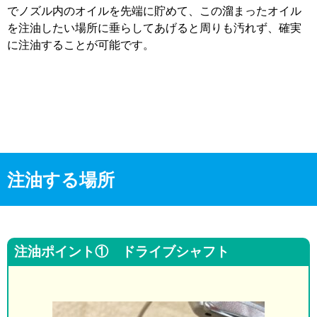
でノズル内のオイルを先端に貯めて、この溜まったオイル
を注油したい場所に垂らしてあげると周りも汚れず、確実
に注油することが可能です。
注油する場所
注油ポイント① ドライブシャフト