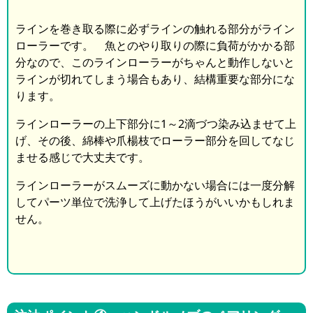
ラインを巻き取る際に必ずラインの触れる部分がライン
ローラーです。 魚とのやり取りの際に負荷がかかる部
分なので、このラインローラーがちゃんと動作しないと
ラインが切れてしまう場合もあり、結構重要な部分にな
ります。
ラインローラーの上下部分に1～2滴づつ染み込ませて上
げ、その後、綿棒や爪楊枝でローラー部分を回してなじ
ませる感じで大丈夫です。
ラインローラーがスムーズに動かない場合には一度分解
してパーツ単位で洗浄して上げたほうがいいかもしれま
せん。