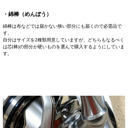
・綿棒（めんぼう）
綿棒は布などでは届かない狭い部分にも届くので必需品で
す。
自分はサイズを2種類用意していますが、どちらもなるべく
は芯(棒)の部分が硬いものを選んで購入するようにしていま
す。