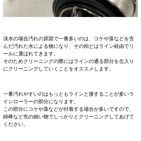
淡水の場合汚れの原因で一番多いのは、コケや藻などを含
んだ汚れた水による物になり、その殆どはライン経由でリ
ールに運ばれてきます。
そのためクリーニングの際にはラインの通る部分を念入り
にクリーニングしていくことをオススメします。
一番汚れやすいのはもっともラインと接することが多いラ
インローラーの部分になります。
この部分にコケや藻などが付着する場合が多いですので、
綿棒など先の細い物でしっかりとクリーニングしてあげて
ください。