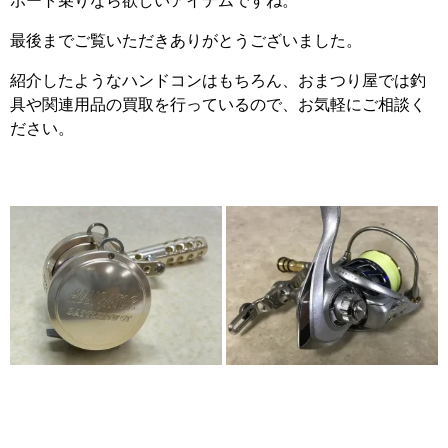
ボート乗りなら欲しいアイテムですね。
最後までご覧いただきありがとうございました。
紹介したようなハンドコンはもちろん、おまつり屋では釣
具や関連用品の買取を行っているので、お気軽にご相談く
ださい。