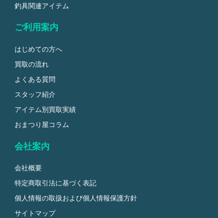
釣具関連アイテム
ご利用案内
はじめての方へ
買取の流れ
よくある質問
スタッフ紹介
アイテム別買取実績
おまつり屋コラム
会社案内
会社概要
特定商取引法に基づく表記
個人情報の取扱および個人情報保護方針
サイトマップ