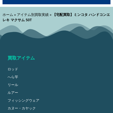
ホーム
»
アイテム別買取実績
»
【宅配買取】ミンコタ ハンドコンエ
レキ マクサム 50T
買取アイテム
ロッド
へら竿
リール
ルアー
フィッシングウェア
カヌー・カヤック