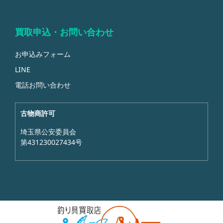
買取申込・お問い合わせ
お申込みフォーム
LINE
電話お問い合わせ
古物商許可
埼玉県公安委員会
第431230027434号