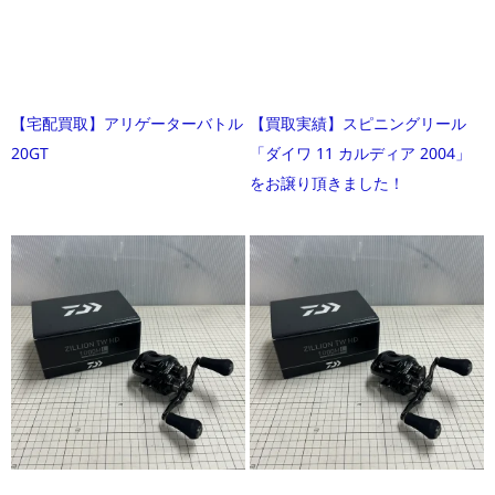
【宅配買取】アリゲーターバトル
【買取実績】スピニングリール
20GT
「ダイワ 11 カルディア 2004」
をお譲り頂きました！