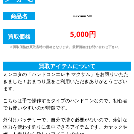
商品名
maxxum 50T
5,000円
買取価格
※買取価格は買取当時の価格となります。最新価格はお問い合わせ下さい。
買取アイテムについて
ミンコタの「ハンドコンエレキ マクサム」をお譲りいただ
きました！おまつり屋をご利用いただきありがとうござい
ます。
こちらは手で操作するタイプのハンドコンなので、初心者
でも使いやすいのが特徴です。
外付けバッテリーで、自分で漕ぐ必要がないので、余計な
体力を使わず釣りに集中できるアイテムです。カヤックや