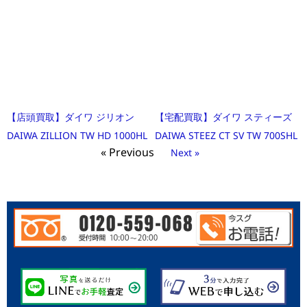
【店頭買取】ダイワ ジリオン
【宅配買取】ダイワ スティーズ
DAIWA ZILLION TW HD 1000HL
DAIWA STEEZ CT SV TW 700SHL
« Previous
Next »