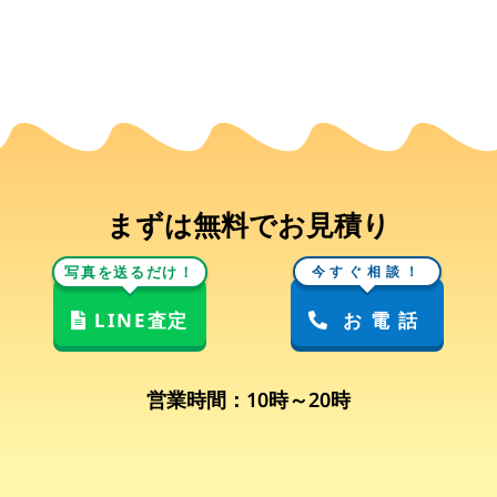
まずは無料でお見積り
写真を送るだけ！
今すぐ相談！
LINE査定
お電話
営業時間：10時～20時