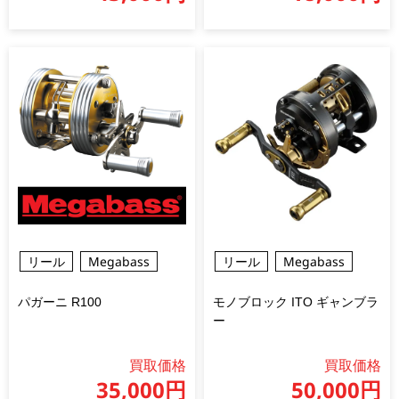
リール
Megabass
リール
Megabass
パガーニ R100
モノブロック ITO ギャンブラ
ー
買取価格
買取価格
35,000円
50,000円