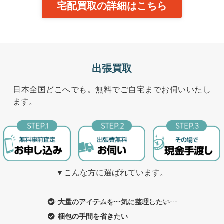
宅配買取の詳細はこちら
出張買取
日本全国どこへでも。無料でご自宅までお伺いいたし
ます。
▼こんな方に選ばれています。
大量のアイテムを一気に整理したい
梱包の手間を省きたい