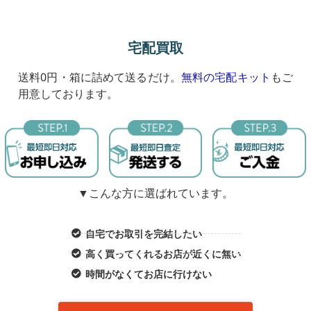
宅配買取
送料0円・箱に詰めて送るだけ。
無料の宅配キット
もご
用意しております。
▼こんな方に選ばれています。
自宅でお取引を完結したい
高く買ってくれるお店が近くに無い
時間がなくてお店に行けない