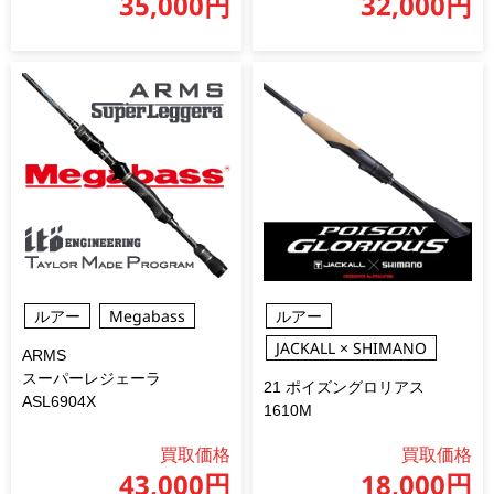
35,000円
32,000円
ルアー
Megabass
ルアー
JACKALL × SHIMANO
ARMS
スーパーレジェーラ
21 ポイズングロリアス
ASL6904X
1610M
買取価格
買取価格
43,000円
18,000円