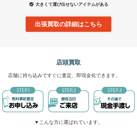
大きくて運び出せないアイテムがある
出張買取の詳細はこちら
店頭買取
店舗に持ち込みですぐに査定、即現金化できます。
▼こんな方に選ばれています。