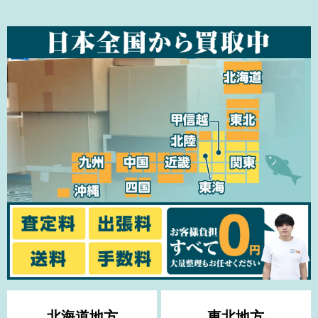
北海道地方
東北地方