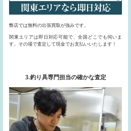
弊店では無料の出張買取が強みです。
関東エリアは即日対応可能で、全国どこでも伺いま
す。その場で査定して現金でお支払いいたします！
3.釣り具専門担当の確かな査定