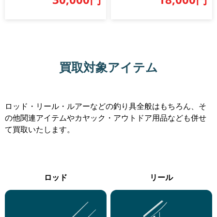
買取対象アイテム
ロッド・リール・ルアーなどの釣り具全般はもちろん、そ
の他関連アイテムやカヤック・アウトドア用品なども併せ
て買取いたします。
ロッド
リール