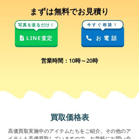
まずは無料でお見積り
写真を送るだけ！
今すぐ相談！
LINE査定
お電話
営業時間：10時～20時
買取価格表
高価買取実施中のアイテムたちをご紹介。その他のア
イテムも高価買取していますので、お気軽にお問い合