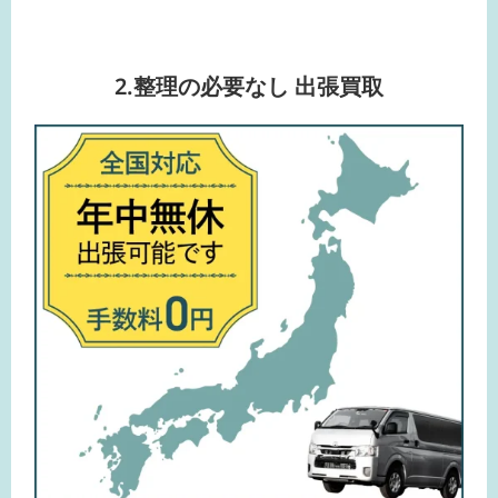
2.整理の必要なし 出張買取