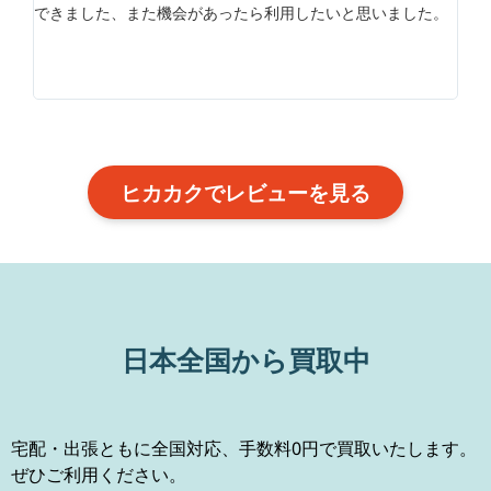
できました、また機会があったら利用したいと思いました。
ヒカカクでレビューを見る
日本全国から買取中
宅配・出張ともに全国対応、手数料0円で買取いたします。
ぜひご利用ください。