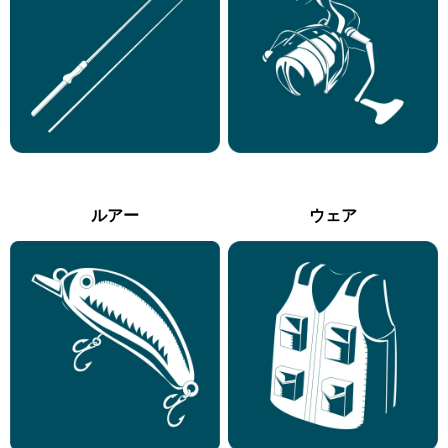
ルアー
ウェア