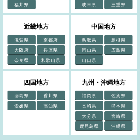
福井県
岐阜県
三重県
近畿地方
中国地方
滋賀県
京都府
鳥取県
島根県
大阪府
兵庫県
岡山県
広島県
奈良県
和歌山県
山口県
四国地方
九州・沖縄地方
徳島県
香川県
福岡県
佐賀県
愛媛県
高知県
長崎県
熊本県
大分県
宮崎県
鹿児島県
沖縄県