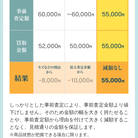
しっかりとした事前査定により、事前査定金額より値
下げしません。そのため金額の幅を大きく持たせるこ
とや、事前査定額から理由を付けて大きく減額するこ
となく、見積通りの金額を保証します。
※商品状態が把握できる場合に限ります。