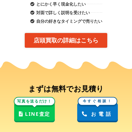
とにかく早く現金化したい
対面で詳しく説明を受けたい
自分の好きなタイミングで売りたい
店頭買取の詳細はこちら
まずは無料でお見積り
写真を送るだけ！
今すぐ相談！
LINE査定
お電話