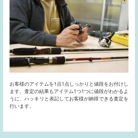
お客様のアイテムを1点1点しっかりと値段をお付けし
ます。査定の結果もアイテム1つ1つに値段がわかるよ
うに、ハッキリと表記してお客様が納得できる査定を
行います。