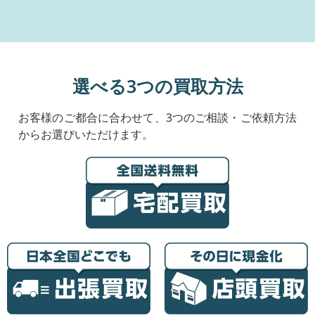
選べる3つの買取方法
お客様のご都合に合わせて、3つのご相談・ご依頼方法
からお選びいただけます。