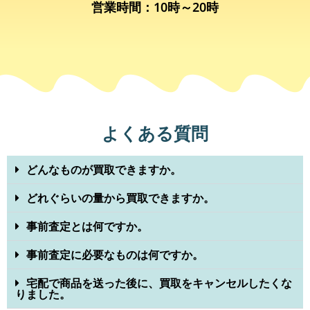
営業時間：10時～20時
よくある質問
どんなものが買取できますか。
どれぐらいの量から買取できますか。
事前査定とは何ですか。
事前査定に必要なものは何ですか。
宅配で商品を送った後に、買取をキャンセルしたくな
りました。