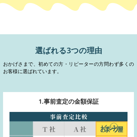
選ばれる3つの理由
おかげさまで、初めての方・リピーターの方問わず多くの
お客様に選ばれています。
1.事前査定の金額保証