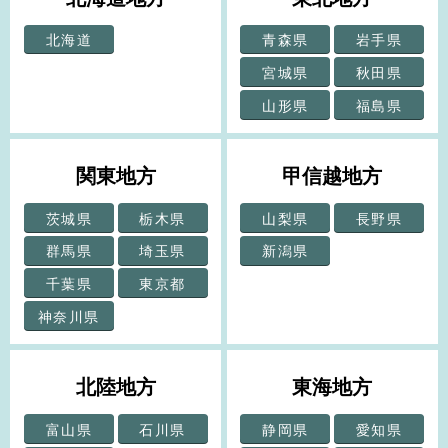
北海道
青森県
岩手県
宮城県
秋田県
山形県
福島県
関東地方
甲信越地方
茨城県
栃木県
山梨県
長野県
群馬県
埼玉県
新潟県
千葉県
東京都
神奈川県
北陸地方
東海地方
富山県
石川県
静岡県
愛知県