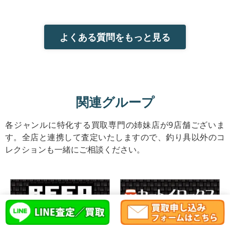
よくある質問をもっと見る
関連グループ
各ジャンルに特化する買取専門の姉妹店が9店舗ございま
す。全店と連携して査定いたしますので、釣り具以外のコ
レクションも一緒にご相談ください。