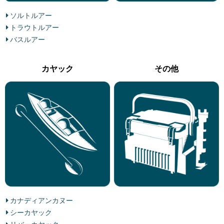
ソルトルアー
トラウトルアー
バスルアー
カヤック
その他
カナディアンカヌー
シーカヤック