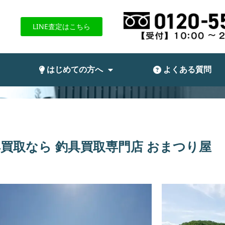
LINE査定はこちら
はじめての方へ
よくある質問
具買取なら
釣具買取専門店 おまつり屋