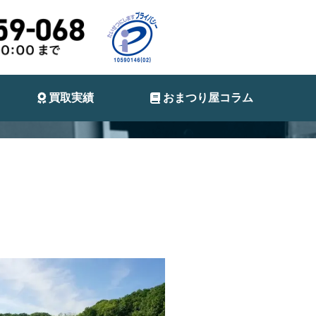
買取実績
おまつり屋コラム