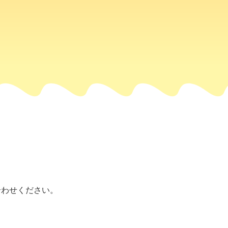
合わせください。