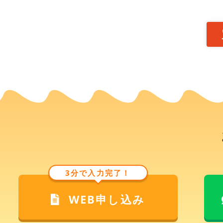
3分で入力完了！
WEB申し込み