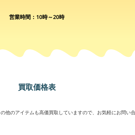
営業時間：10時～20時
買取価格表
その他のアイテムも高価買取していますので、お気軽にお問い