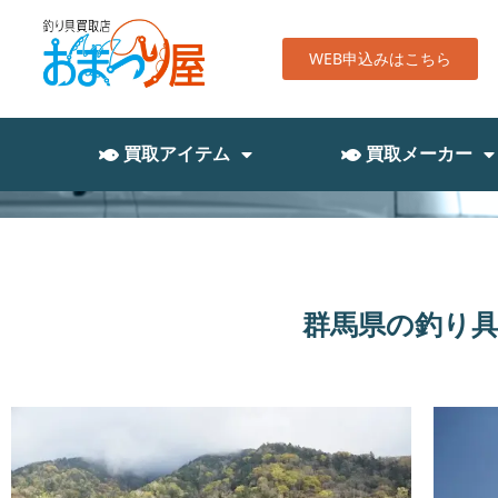
WEB申込みはこちら
買取アイテム
買取メーカー
群馬県の釣り