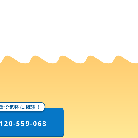
話で気軽に相談！
120-559-068