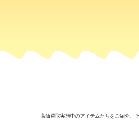
高価買取実施中のアイテムたちをご紹介。