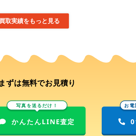
買取実績をもっと見る
まずは無料でお見積り
写真を送るだけ！
お電
かんたんLINE査定
0