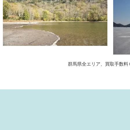
群馬県全エリア、買取手数料