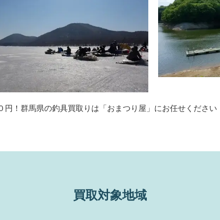
０円！群馬県の釣具買取りは「おまつり屋」にお任せください
買取対象地域