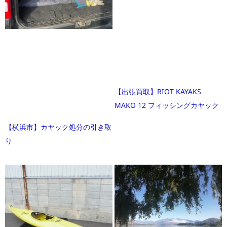
【出張買取】RIOT KAYAKS
MAKO 12 フィッシングカヤック
【横浜市】カヤック処分の引き取
り