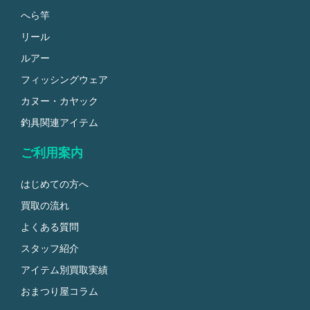
へら竿
リール
ルアー
フィッシングウェア
カヌー・カヤック
釣具関連アイテム
ご利用案内
はじめての方へ
買取の流れ
よくある質問
スタッフ紹介
アイテム別買取実績
おまつり屋コラム