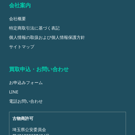
会社案内
会社概要
特定商取引法に基づく表記
個人情報の取扱および個人情報保護方針
サイトマップ
買取申込・お問い合わせ
お申込みフォーム
LINE
電話お問い合わせ
古物商許可
埼玉県公安委員会