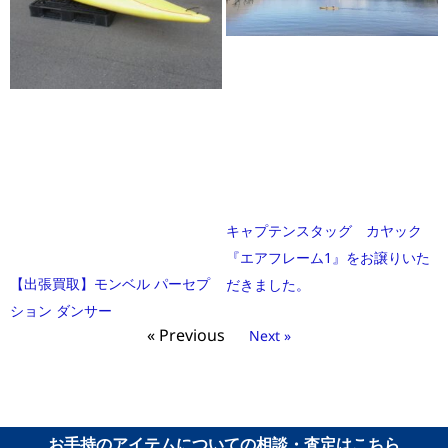
キャプテンスタッグ カヤック
『エアフレーム1』をお譲りいた
【出張買取】モンベル パーセプ
だきました。
ション ダンサー
« Previous
Next »
お手持のアイテムについての相談・査定はこちら