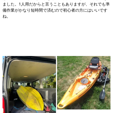
ました。1人用だからと言うこともありますが、それでも準
備作業がかなり短時間で済むので初心者の方にはいいです
ね。