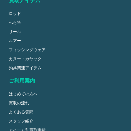
買取アイテム
ロッド
へら竿
リール
ルアー
フィッシングウェア
カヌー・カヤック
釣具関連アイテム
ご利用案内
はじめての方へ
買取の流れ
よくある質問
スタッフ紹介
アイテム別買取実績