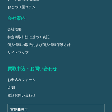
おまつり屋コラム
会社案内
会社概要
特定商取引法に基づく表記
個人情報の取扱および個人情報保護方針
サイトマップ
買取申込・お問い合わせ
お申込みフォーム
LINE
電話お問い合わせ
古物商許可